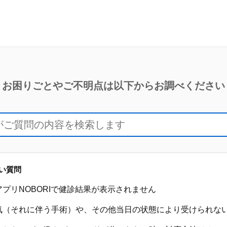
お困りごとやご不明点は以下からお調べください
い質問
プリNOBORIで健診結果が表示されません
気（それに伴う手術）や、その他当日の状態により受けられな