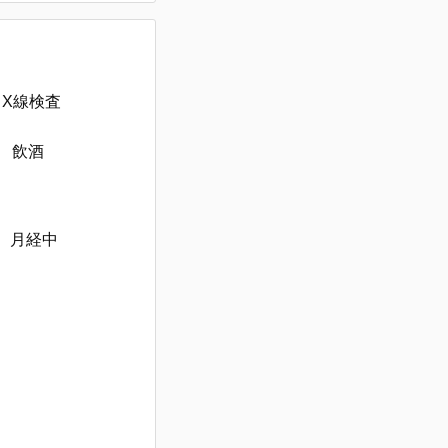
X線検査
飲酒
月経中