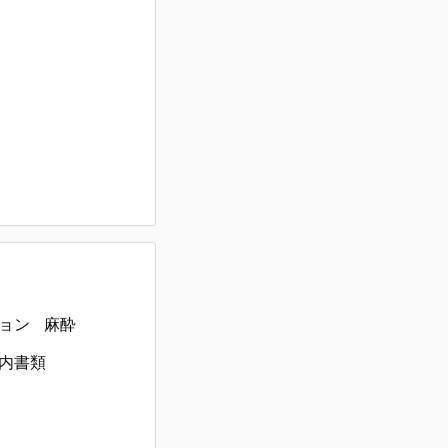
ョン
麻酔
内書類