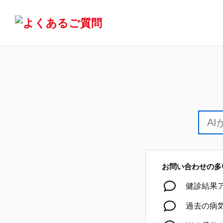
お問い合わせの多
健診結果ア
過去の病