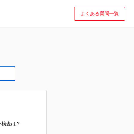
よくある質問一覧
い検査は？