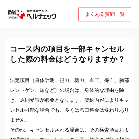
よくある質問一覧
コース内の項目を一部キャンセル
した際の料金はどうなりますか？
法定項目（身体計測、視力、聴力、血圧、採血、胸部
レントゲン、尿など）の場合は、身体的な理由を除
き、原則受診が必要となります。契約内容によりキャ
ンセル可能な場合でも、多くは窓口料金は変わりあり
ません。
その他、キャンセルされる場合は、その検査項目およ