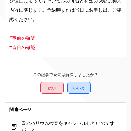
び理由によってキャンセルの可否と料金の減額は契約
内容に準じます。予約時または当日にお申し出、ご確
認ください。
#事前の確認
#当日の確認
この記事で疑問は解決しましたか？
はい
いいえ
関連ページ
胃のバリウム検査をキャンセルしたいのです
が…？