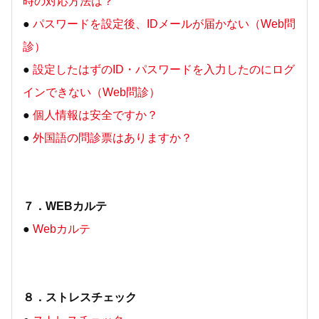
時の対応方法は？
●
パスワードを設定後、IDメールが届かない（Web問
診）
●
設定したはずのID・パスワードを入力したのにログ
インできない（Web問診）
●
個人情報は安全ですか？
●
外国語の問診票はありますか？
７．WEBカルテ
●
Webカルテ
８．ストレスチェック