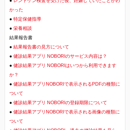
●
レントゲン検査を受けた後、妊娠していたことがわ
かった
●
特定保健指導
●
栄養相談
結果報告書
●
結果報告書の見方について
●
健診結果アプリ NOBORIのサービス内容は？
●
健診結果アプリ NOBORIはいつから利用できます
か？
●
健診結果アプリNOBORIで表示されるPDFの種類に
ついて
●
健診結果アプリ NOBORIの登録期限について
●
健診結果アプリNOBORIで表示される画像の種類に
ついて