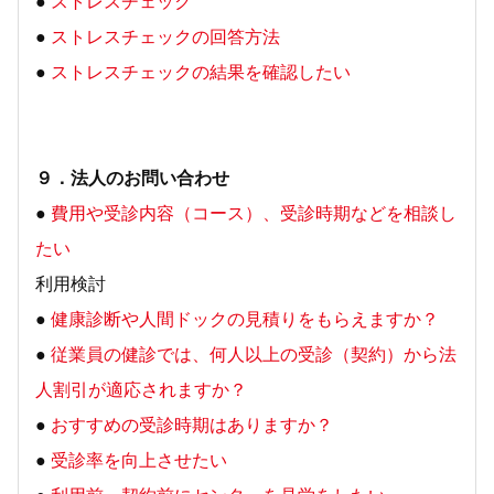
●
ストレスチェック
●
ストレスチェックの回答方法
●
ストレスチェックの結果を確認したい
９．法人のお問い合わせ
●
費用や受診内容（コース）、受診時期などを相談し
たい
利用検討
●
健康診断や人間ドックの見積りをもらえますか？
●
従業員の健診では、何人以上の受診（契約）から法
人割引が適応されますか？
●
おすすめの受診時期はありますか？
●
受診率を向上させたい