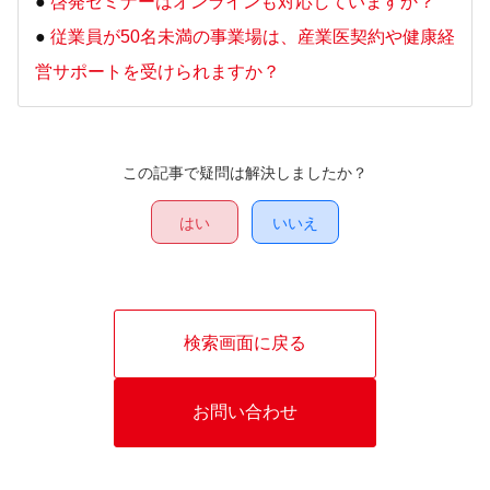
●
啓発セミナーはオンラインも対応していますか？
●
従業員が50名未満の事業場は、産業医契約や健康経
営サポートを受けられますか？
この記事で疑問は解決しましたか？
はい
いいえ
検索画面に戻る
お問い合わせ