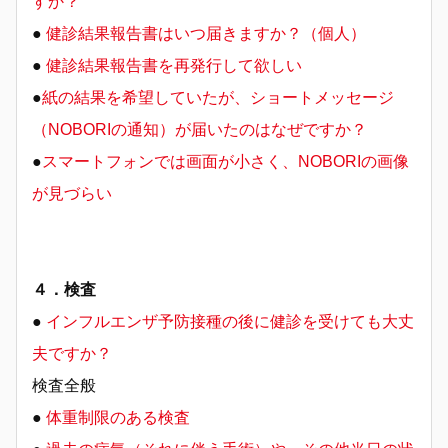
すか？
●
健診結果報告書はいつ届きますか？（個人）
●
健診結果報告書を再発行して欲しい
●
紙の結果を希望していたが、ショートメッセージ
（NOBORIの通知）が届いたのはなぜですか？
●
スマートフォンでは画面が小さく、NOBORIの画像
が見づらい
４．検査
●
インフルエンザ予防接種の後に健診を受けても大丈
夫ですか？
検査全般
●
体重制限のある検査