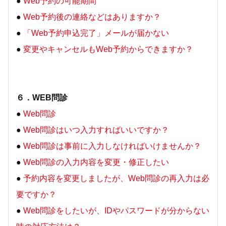
●
Web予約の可能期間
●
Web予約後の連絡などはありますか？
●
「Web予約申込完了」メールが届かない
●
変更やキャンセルもWeb予約からできますか？
６．WEB問診
●
Web問診
●
Web問診はいつ入力すればいいですか？
●
Web問診は事前に入力しなければいけませんか？
●
Web問診の入力内容を変更・修正したい
●
予約内容を変更しましたが、Web問診の再入力は必
要ですか？
●
Web問診をしたいが、IDやパスワードが分からない