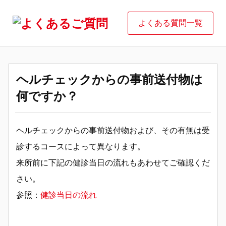
よくある質問一覧
ヘルチェックからの事前送付物は
何ですか？
ヘルチェックからの事前送付物および、その有無は受
診するコースによって異なります。
来所前に下記の健診当日の流れもあわせてご確認くだ
さい。
参照：
健診当日の流れ