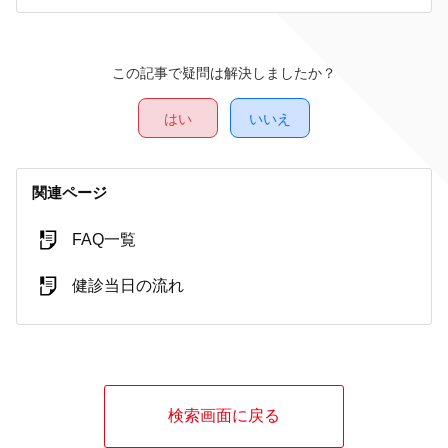
この記事で疑問は解決しましたか？
はい
いいえ
関連ページ
FAQ一覧
健診当日の流れ
検索画面に戻る