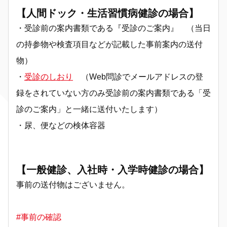
【人間ドック・生活習慣病健診の場合】
・受診前の案内書類である『受診のご案内』 （当日
の持参物や検査項目などが記載した事前案内の送付
物）
・
受診のしおり
（Web問診でメールアドレスの登
録をされていない方のみ受診前の案内書類である「受
診のご案内」と一緒に送付いたします）
・尿、便などの検体容器
【一般健診、入社時・入学時健診の場合】
事前の送付物はございません。
#事前の確認