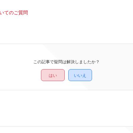
ついてのご質問
この記事で疑問は解決しましたか？
はい
いいえ