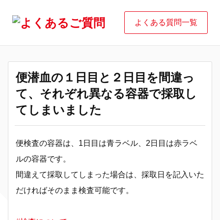
よくある質問一覧
便潜血の１日目と２日目を間違っ
て、それぞれ異なる容器で採取し
てしまいました
便検査の容器は、1日目は青ラベル、2日目は赤ラベ
ルの容器です。
間違えて採取してしまった場合は、採取日を記入いた
だければそのまま検査可能です。