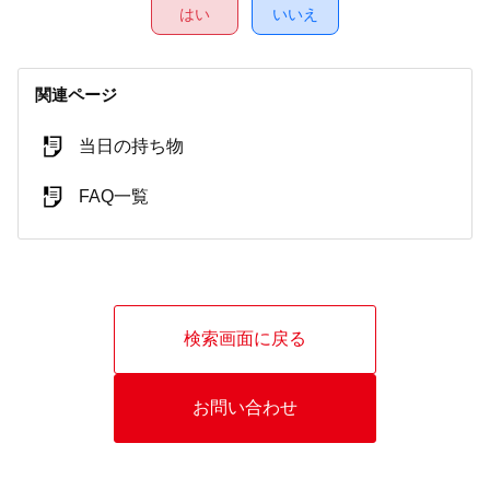
はい
いいえ
関連ページ
当日の持ち物
FAQ一覧
検索画面に戻る
お問い合わせ