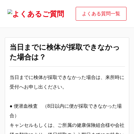
よくある質問一覧
当日までに検体が採取できなかっ
た場合は？
当日までに検体が採取できなかった場合は、来所時に
受付へお申し出ください。
● 便潜血検査 （8日以内に便が採取できなかった場
合）
キャンセルもしくは、ご所属の健康保険組合様や会社