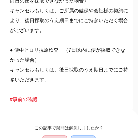
前日の便を採取できなかった場合）
キャンセルもしくは、ご所属の健保や会社様の契約に
より、後日採取のうえ期日までにご持参いただく場合
がございます。
● 便中ピロリ抗原検査 （7日以内に便が採取できな
かった場合）
キャンセルもしくは、後日採取のうえ期日までにご持
参いただきます。
#事前の確認
この記事で疑問は解決しましたか？