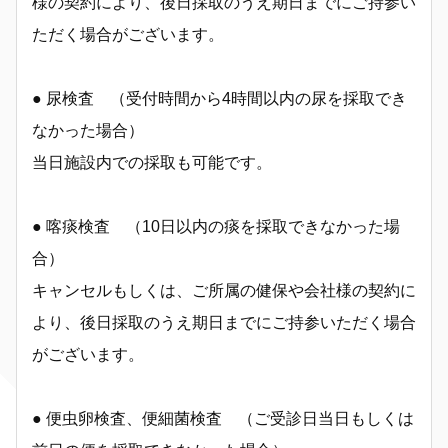
様の契約により、後日採取のうえ期日までにご持参い
ただく場合がございます。
● 尿検査 （受付時間から4時間以内の尿を採取でき
なかった場合）
当日施設内での採取も可能です。
● 喀痰検査 （10日以内の痰を採取できなかった場
合）
キャンセルもしくは、ご所属の健保や会社様の契約に
より、後日採取のうえ期日までにご持参いただく場合
がございます。
● 便虫卵検査、便細菌検査 （ご受診日当日もしくは