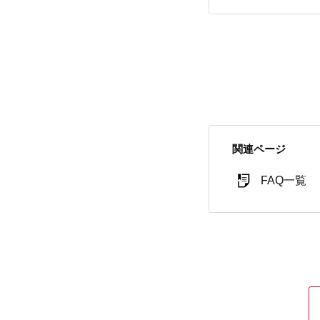
関連ページ
FAQ一覧