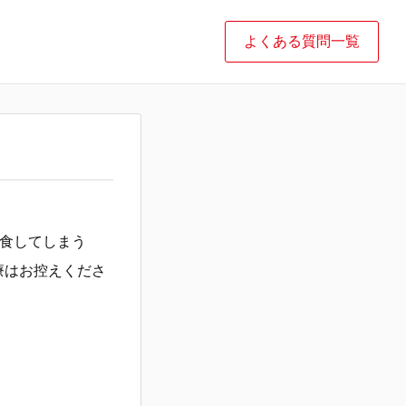
よくある質問一覧
飲食してしまう
療はお控えくださ