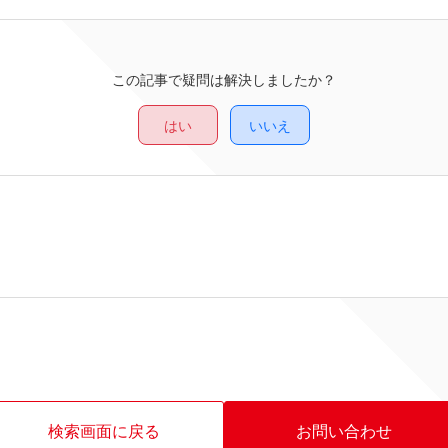
この記事で疑問は解決しましたか？
はい
いいえ
検索画面に戻る
お問い合わせ