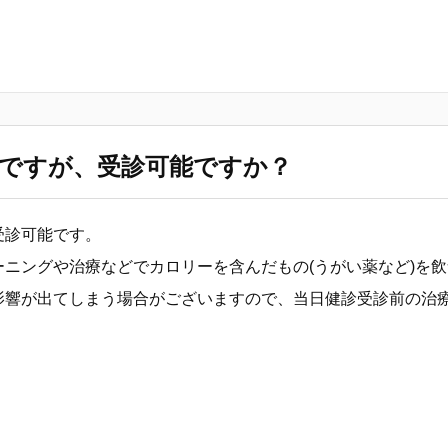
ですが、受診可能ですか？
受診可能です。
ーニングや治療などでカロリーを含んだもの(うがい薬など)を
影響が出てしまう場合がございますので、当日健診受診前の治