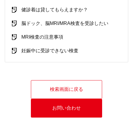
健診着は貸してもらえますか？
脳ドック、脳MRI/MRA検査を受診したい
MRI検査の注意事項
妊娠中に受診できない検査
検索画面に戻る
お問い合わせ