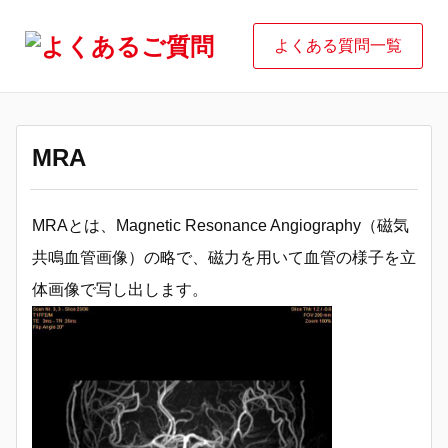
よくある質問一覧
MRA
MRAとは、Magnetic Resonance Angiography（磁気
共鳴血管画像）の略で、磁力を用いて血管の様子を立
体画像で写し出します。