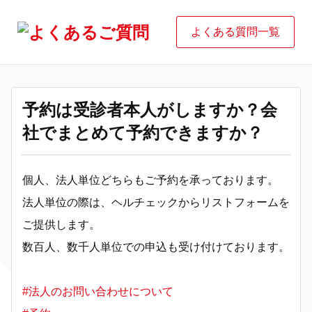
よくある質問一覧
予約は受診者本人がしますか？会
社でまとめて予約できますか？
個人、法人単位どちらもご予約を承っております。
法人単位の際は、ヘルチェックからリストフォームを
ご提供します。
数百人、数千人単位での申込も受け付けております。
#法人のお問い合わせについて