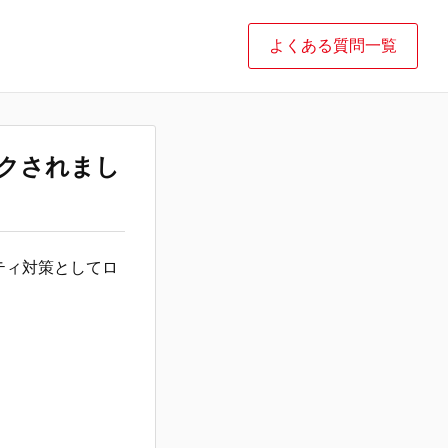
よくある質問一覧
ックされまし
ティ対策としてロ