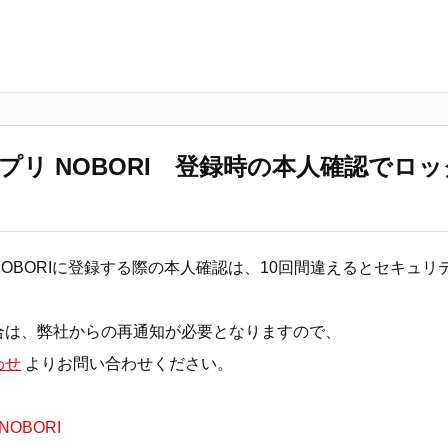
プリ NOBORI 登録時の本人確認でロ
OBORIに登録する際の本人確認は、10回間違えるとセキュリ
合は、弊社からの再通知が必要となりますので、
わせ
よりお問い合わせください。
OBORI