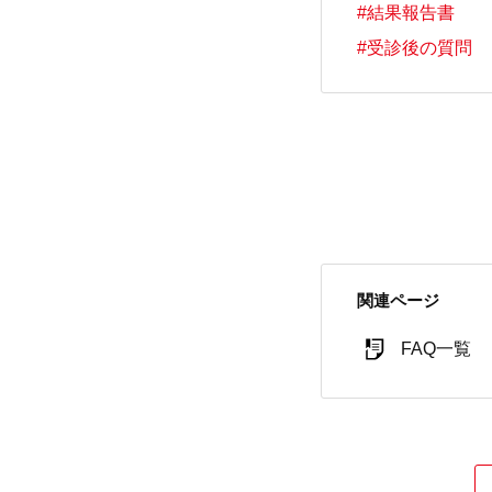
#結果報告書
#受診後の質問
関連ページ
FAQ一覧