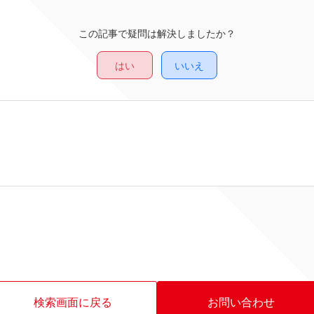
この記事で疑問は解決しましたか？
はい
いいえ
検索画面に戻る
お問い合わせ